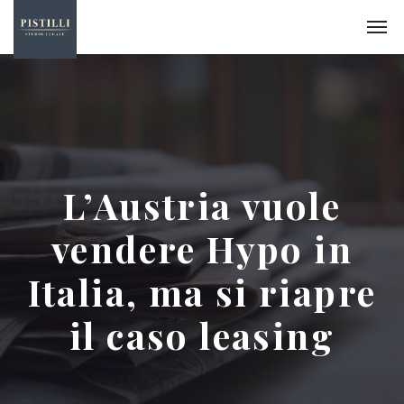
L’Austria vuole
vendere Hypo in
Italia, ma si riapre
il caso leasing