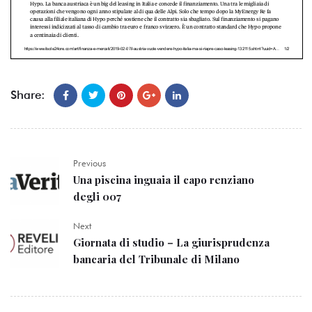
Share:
Previous
Una piscina inguaia il capo renziano
degli 007
Next
Giornata di studio – La giurisprudenza
bancaria del Tribunale di Milano