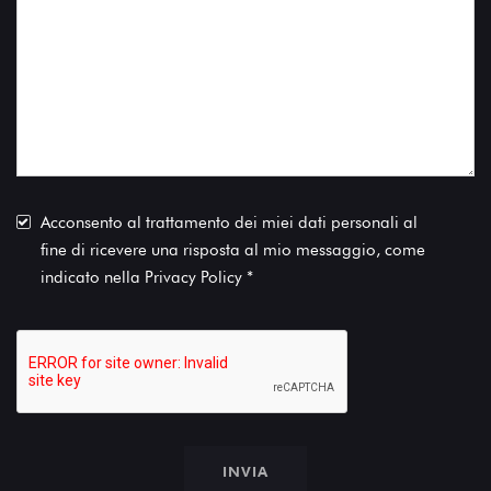
Acconsento al trattamento dei miei dati personali al
fine di ricevere una risposta al mio messaggio, come
indicato nella
Privacy Policy
*