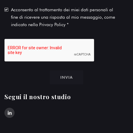
Acconsento al trattamento dei miei dati personali al
fine di ricevere una risposta al mio messaggio, come
indicato nella
Privacy Policy
*
Segui il nostro studio