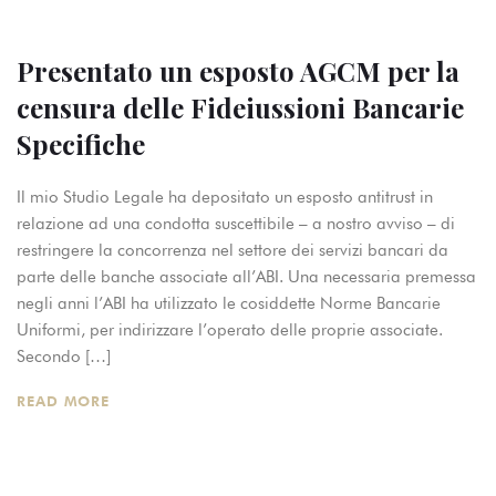
Presentato un esposto AGCM per la
censura delle Fideiussioni Bancarie
Specifiche
Il mio Studio Legale ha depositato un esposto antitrust in
relazione ad una condotta suscettibile – a nostro avviso – di
restringere la concorrenza nel settore dei servizi bancari da
parte delle banche associate all’ABI. Una necessaria premessa
negli anni l’ABI ha utilizzato le cosiddette Norme Bancarie
Uniformi, per indirizzare l’operato delle proprie associate.
Secondo […]
READ MORE