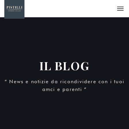
IL BLOG
“ News e notizie da ricondividere con i tuoi
amci e parenti ”