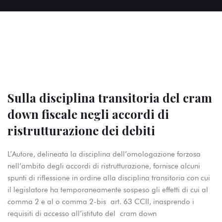
Sulla disciplina transitoria del cram
down fiscale negli accordi di
ristrutturazione dei debiti
L’Autore, delineata la disciplina dell’omologazione forzosa
nell’ambito degli accordi di ristrutturazione, fornisce alcuni
spunti di riflessione in ordine alla disciplina transitoria con cui
il legislatore ha temporaneamente sospeso gli effetti di cui al
comma 2 e al o comma 2-bis art. 63 CCII, inasprendo i
requisiti di accesso all’istituto del cram down