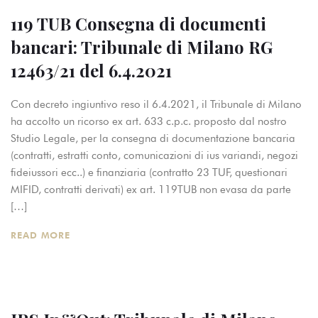
119 TUB Consegna di documenti
bancari: Tribunale di Milano RG
12463/21 del 6.4.2021
Con decreto ingiuntivo reso il 6.4.2021, il Tribunale di Milano
ha accolto un ricorso ex art. 633 c.p.c. proposto dal nostro
Studio Legale, per la consegna di documentazione bancaria
(contratti, estratti conto, comunicazioni di ius variandi, negozi
fideiussori ecc..) e finanziaria (contratto 23 TUF, questionari
MIFID, contratti derivati) ex art. 119TUB non evasa da parte
[…]
READ MORE