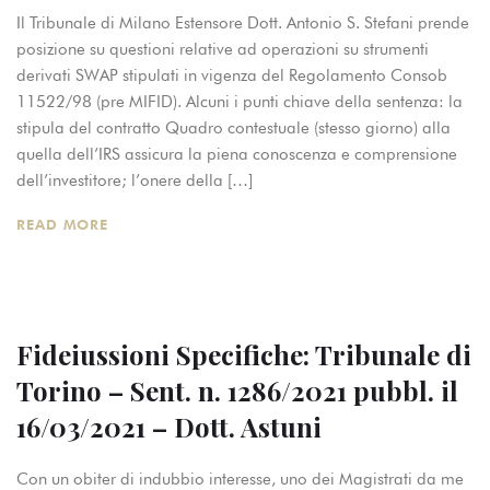
Il Tribunale di Milano Estensore Dott. Antonio S. Stefani prende
posizione su questioni relative ad operazioni su strumenti
derivati SWAP stipulati in vigenza del Regolamento Consob
11522/98 (pre MIFID). Alcuni i punti chiave della sentenza: la
stipula del contratto Quadro contestuale (stesso giorno) alla
quella dell’IRS assicura la piena conoscenza e comprensione
dell’investitore; l’onere della […]
READ MORE
Fideiussioni Specifiche: Tribunale di
Torino – Sent. n. 1286/2021 pubbl. il
16/03/2021 – Dott. Astuni
Con un obiter di indubbio interesse, uno dei Magistrati da me