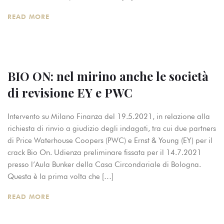
READ MORE
BIO ON: nel mirino anche le società
di revisione EY e PWC
Intervento su Milano Finanza del 19.5.2021, in relazione alla
richiesta di rinvio a giudizio degli indagati, tra cui due partners
di Price Waterhouse Coopers (PWC) e Ernst & Young (EY) per il
crack Bio On. Udienza preliminare fissata per il 14.7.2021
presso l’Aula Bunker della Casa Circondariale di Bologna.
Questa è la prima volta che […]
READ MORE