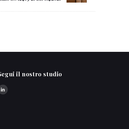
Segui il nostro studio