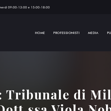
enerdì 09:00-13:00 e 15:00-18:00
HOME
PROFESSIONISTI
MEDIA
PU
 Tribunale di Mil
Dott.ssa Viola Nob