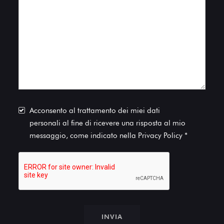
Acconsento al trattamento dei miei dati
personali al fine di ricevere una risposta al mio
messaggio, come indicato nella
Privacy Policy
*