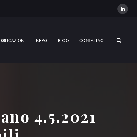
BBLICAZIONI
NEWS
BLOG
CONTATTACI
ano 4.5.2021
ili