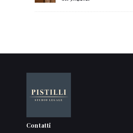
Contatti